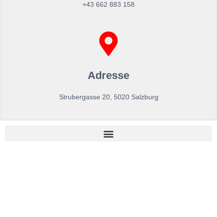
+43 662 883 158
Adresse
Strubergasse 20, 5020 Salzburg