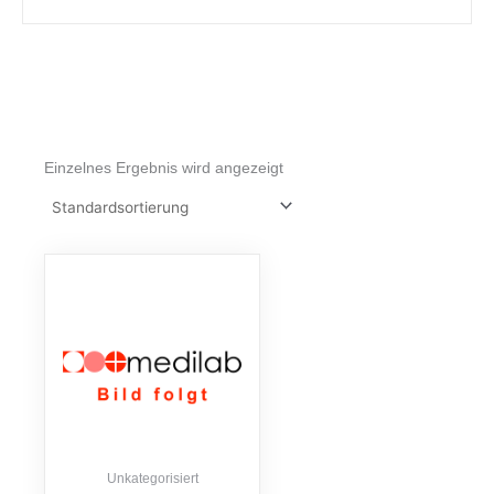
Einzelnes Ergebnis wird angezeigt
Unkategorisiert