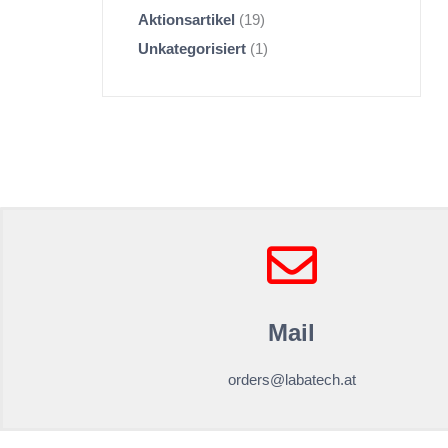
Aktionsartikel
19
Unkategorisiert
1
Mail
orders@labatech.at