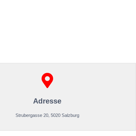
Adresse
Strubergasse 20, 5020 Salzburg