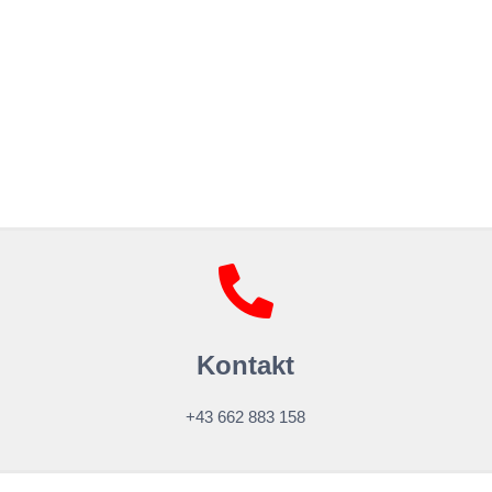
Kontakt
+43 662 883 158