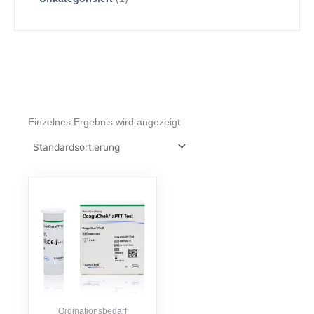
Einzelnes Ergebnis wird angezeigt
Ordinationsbedarf