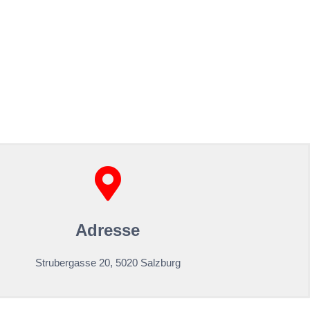
Adresse
Strubergasse 20, 5020 Salzburg