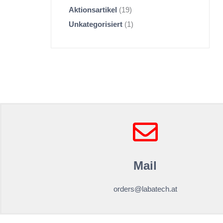
Aktionsartikel
19
Unkategorisiert
1
Mail
orders@labatech.at