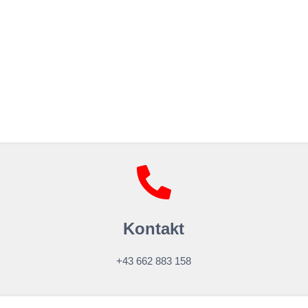
Kontakt
+43 662 883 158