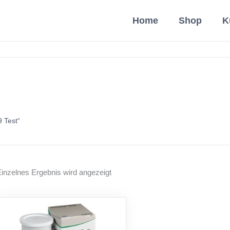
Home
Shop
K
 Test“
inzelnes Ergebnis wird angezeigt