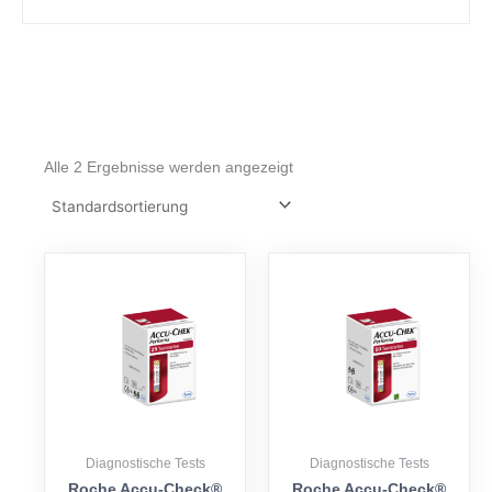
Alle 2 Ergebnisse werden angezeigt
Diagnostische Tests
Diagnostische Tests
Roche Accu-Check®
Roche Accu-Check®