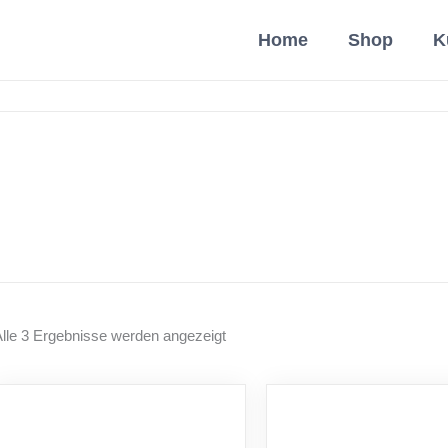
Home
Shop
K
Alle 3 Ergebnisse werden angezeigt