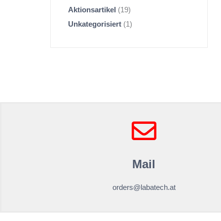
Aktionsartikel
19
Unkategorisiert
1
Mail
orders@labatech.at