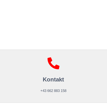
Kontakt
+43 662 883 158