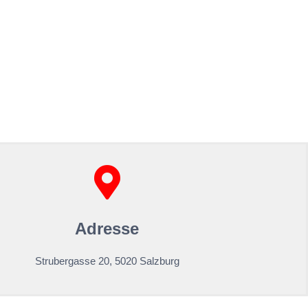
Adresse
Strubergasse 20, 5020 Salzburg