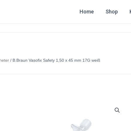
Home
Shop
heter
/ B.Braun Vasofix Safety 1,50 x 45 mm 17G weiß