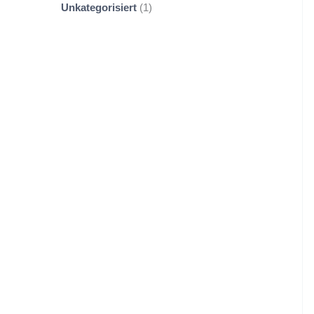
Unkategorisiert
1