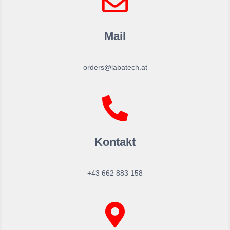
Mail
orders@labatech.at
Kontakt
+43 662 883 158