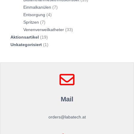
Einmalkanülen
7
Entsorgung
4
Spritzen
7
Venenverweilkatheter
33
Aktionsartikel
19
Unkategorisiert
1
Mail
orders@labatech.at