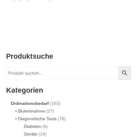
Produktsuche
Kategorien
Ordinationsbedarf
163
Blutentnahme
27
Diagnostische Tests
78
Diabetes
6
Geräte
14