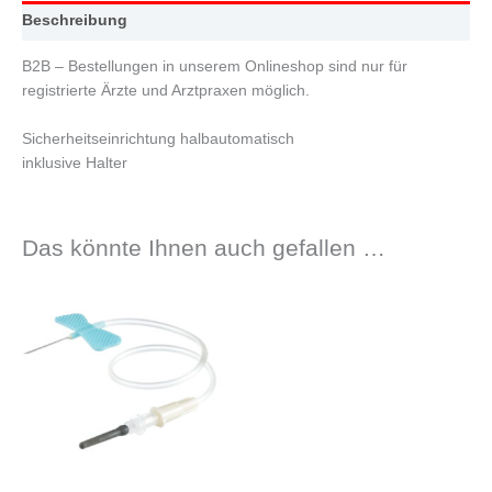
Beschreibung
B2B – Bestellungen in unserem Onlineshop sind nur für
registrierte Ärzte und Arztpraxen möglich.
Sicherheitseinrichtung halbautomatisch
inklusive Halter
Das könnte Ihnen auch gefallen …