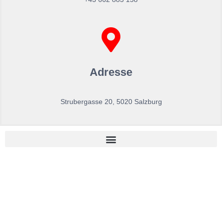
Adresse
Strubergasse 20, 5020 Salzburg