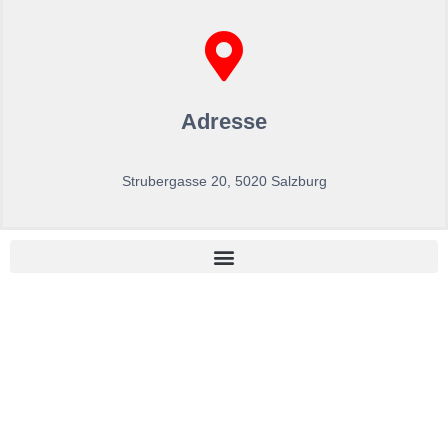
Adresse
Strubergasse 20, 5020 Salzburg