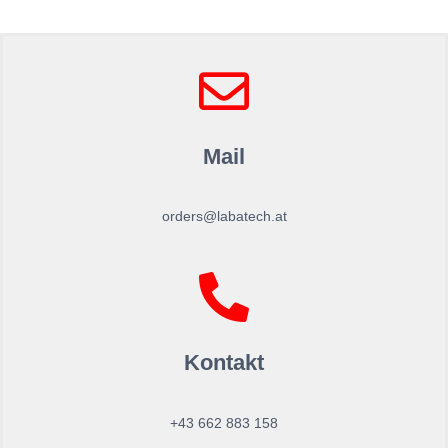
Mail
orders@labatech.at
Kontakt
+43 662 883 158