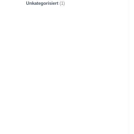
Unkategorisiert
1