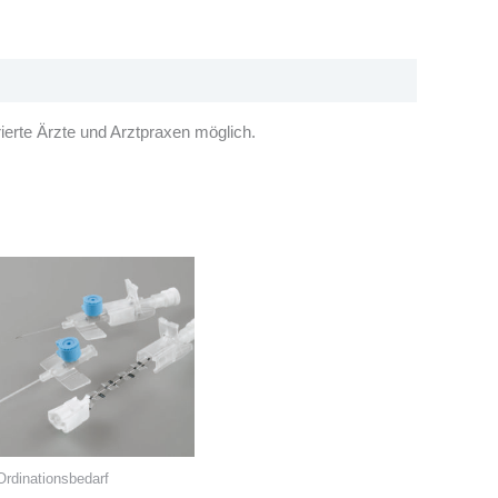
ierte Ärzte und Arztpraxen möglich.
Ordinationsbedarf