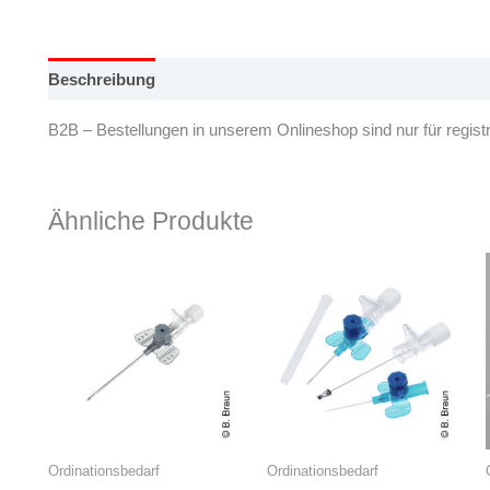
Beschreibung
B2B – Bestellungen in unserem Onlineshop sind nur für registr
Ähnliche Produkte
Ordinationsbedarf
Ordinationsbedarf