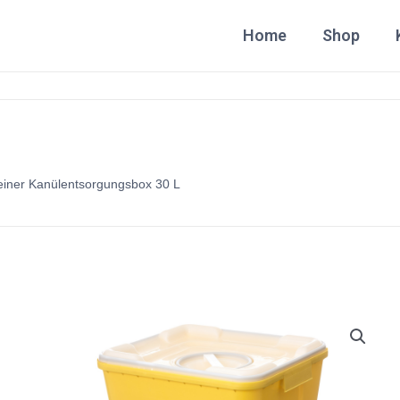
Home
Shop
einer Kanülentsorgungsbox 30 L