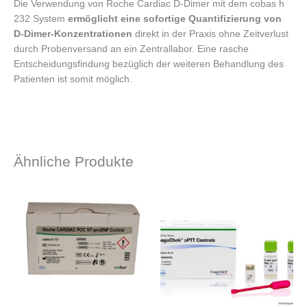
Die Verwendung von Roche Cardiac D-Dimer mit dem cobas h
232 System
ermöglicht eine sofortige Quantifizierung von
D-Dimer-Konzentrationen
direkt in der Praxis ohne Zeitverlust
durch Probenversand an ein Zentrallabor. Eine rasche
Entscheidungsfindung bezüglich der weiteren Behandlung des
Patienten ist somit möglich.
Ähnliche Produkte