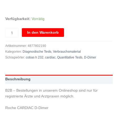
Verfügbarkeit:
Vorrätig
In den Warenkorb
Artikelnummer:
4877802190
Kategorien:
Diagnostische Tests
,
Verbrauchsmaterial
Schlagwörter:
cobas h 232
,
cardiac
,
Quantitative Tests
,
D-Dimer
Beschreibung
B2B – Bestellungen in unserem Onlineshop sind nur für
registrierte Ärzte und Arztpraxen möglich.
Roche CARDIAC D-Dimer