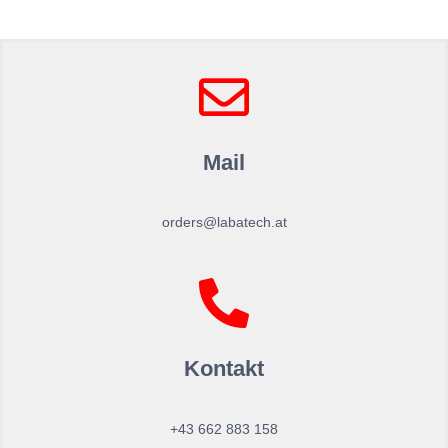
Mail
orders@labatech.at
Kontakt
+43 662 883 158