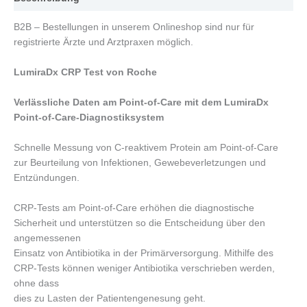
B2B – Bestellungen in unserem Onlineshop sind nur für
registrierte Ärzte und Arztpraxen möglich.
LumiraDx CRP Test von Roche
Verlässliche Daten am Point-of-Care mit dem LumiraDx
Point-of-Care-Diagnostiksystem
Schnelle Messung von C-reaktivem Protein am Point-of-Care
zur Beurteilung von Infektionen, Gewebeverletzungen und
Entzündungen.
CRP-Tests am Point-of-Care erhöhen die diagnostische
Sicherheit und unterstützen so die Entscheidung über den
angemessenen
Einsatz von Antibiotika in der Primärversorgung. Mithilfe des
CRP-Tests können weniger Antibiotika verschrieben werden,
ohne dass
dies zu Lasten der Patientengenesung geht.