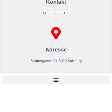
Kontakt
+43 662 883 158
Adresse
Strubergasse 20, 5020 Salzburg