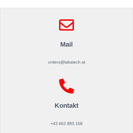
Mail
orders@labatech.at
Kontakt
+43 662 883 158