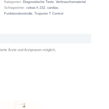
Kategorien:
Diagnostische Tests
,
Verbrauchsmaterial
Schlagwörter:
cobas h 232
,
cardiac
,
Funktionskontrolle
,
Troponin T Control
ierte Ärzte und Arztpraxen möglich.