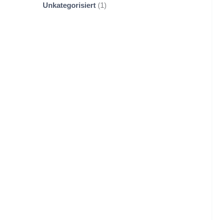
Unkategorisiert
1