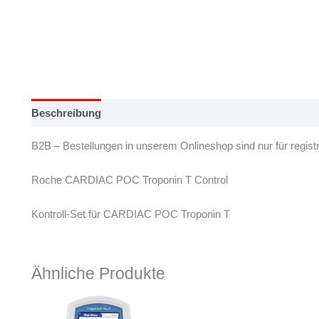
Beschreibung
B2B – Bestellungen in unserem Onlineshop sind nur für registr
Roche CARDIAC POC Troponin T Control
Kontroll-Set für CARDIAC POC Troponin T
Ähnliche Produkte